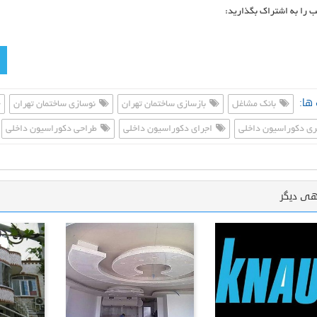
ب را به اشتراک بگذارید:
ها:
بانک مشاغل
بازسازی ساختمان تهران
نوسازی ساختمان تهران
ی دکوراسیون داخلی
اجرای دکوراسیون داخلی
طراحی دکوراسیون داخلی
هی دیگر