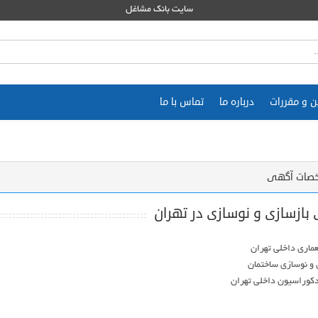
سایت بانک مشاغل
ن و مقررات
درباره ما
تماس با ما
صات آگهی
بازسازی و نوسازی در تهران
کوراسیون داخلی تهران