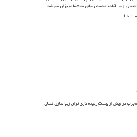
اختمان و.....آماده خدمت رسانی به شما عزیزان میباشد
 مجرب در بیش از بیست زمینه کاری توان زیبا سازی فضای