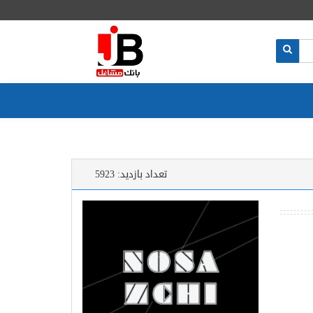
تعداد بازدید:
5923