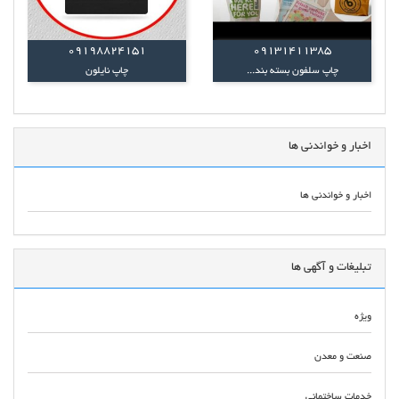
09198824151
۰۹۱۳۱۴۱۱۳۸۵
چاپ‌ سلفون‌ بسته بند...
چاپ‌ نایلون
اخبار و خواندنی ها
اخبار و خواندنی ها
تبلیغات و آگهی ها
ویژه
صنعت و معدن
خدمات ساختمانی