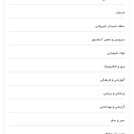
خدمات
سقف شیبدار شیروانی
سرویس و تعمیر آسانسور
مواد شیمیایی
برق و الکترونیک
آموزشی و فرهنگی
پزشکی و زیبایی
آرایشی و بهداشتی
سیر و سفر