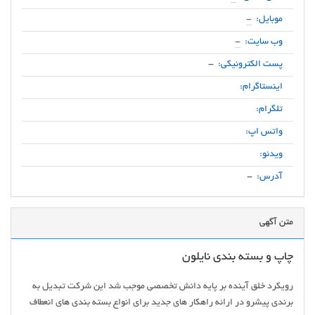
موبایل:
-
وب سایت:
-
پست الکترونیکی:
-
اینستاگرام:
تلگرام:
واتس اپ:
ویدئو:
آدرس:
-
متن آگهی
چاپ و بسته بندی نایلون
رویکرد خلق آینده بر پایه دانش تخصصی موجب شد این شرکت تبدیل به
برندی پیشرو در ارائه راهکار های جدید برای انواع بسته بندی های انعطاف