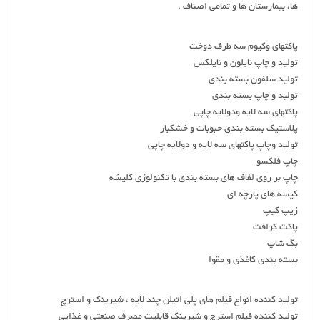
ها، بیمارستان ها و تمامی اصناف .
پاکتهای وکیوم سه طرف دوخت
تولید و چاپ نایلون و نایلکس
تولید سلفون بسته بندی
تولید و‌ چاپ بسته بندی
پاکتهای سه لایه و‌دولایه چاپی
پلاستیک بسته بندی حبوبات و‌ خشکبار
تولید و‌چاپ پاکتهای سه لایه و دولایه چاپی
چاپ فلکسو
چاپ بر روی لفاف های بسته بندی با تکنولوژی کلیشه
کیسه های پارچه ای
زیپ کیپ
پاکت کرافت
بگ شاپ
بسته بندی کاغذی و مقوا
تولید کننده انواع فیلم های پلی اتیلن چند لایه ، شیرینک و استرچ
تولید کننده فیلم استرچ و شیرینک قابلیت مصرف صنعتی و غذایی