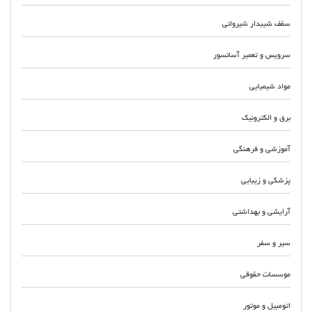
سقف شیبدار شیروانی
سرویس و تعمیر آسانسور
مواد شیمیایی
برق و الکترونیک
آموزشی و فرهنگی
پزشکی و زیبایی
آرایشی و بهداشتی
سیر و سفر
موسسات حقوقی
اتومبیل و موتور