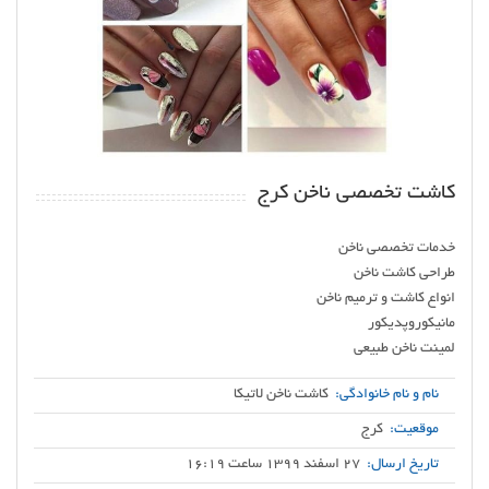
کاشت تخصصی ناخن کرج
لمینت ناخن طبیعی
نام و نام خانوادگی:
کاشت ناخن لاتیکا
موقعیت:
کرج
تاریخ ارسال:
27 اسفند 1399 ساعت 16:19