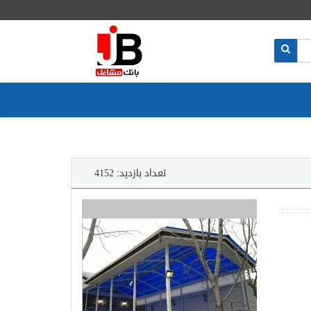
تعداد بازدید:
4152