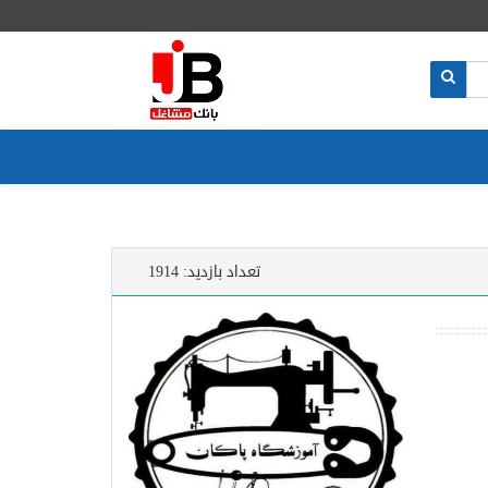
تعداد بازدید:
1914