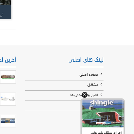
آمو
لینک های اصلی
آخرین اخ
صفحه اصلی
مشاغل
اخبار و خواندنی ها
درباره ما
تماس با ما
اجرای سقف شیروانی