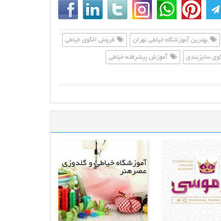
بهترین آموزشگاه خیاطی تهران
فروش الگوی خیاطی
وی سایزبندی
آموزش پیشرفته خیاطی