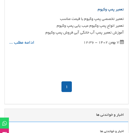
تعمیر پمپ وکیوم
آموزش تعمیر پمپ آب خانگی آبی فروش پمپ وکیوم
ادامه مطلب ...
7 بهمن 1402 - 12:36
1
اخبار و خواندنی ها
اخبار و خواندنی ها