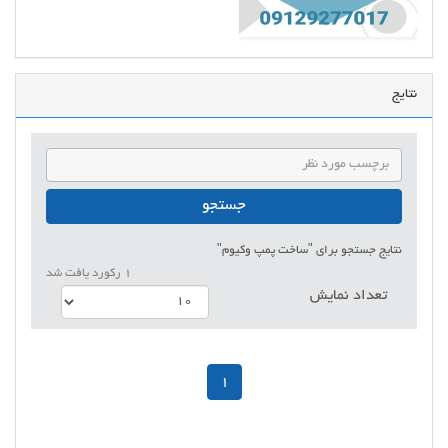
نتایج
جستجو
نتایج جستجو برای
"ساخت پمپ وکیوم"
1 رکورد یافت شد
تعداد نمایش
1