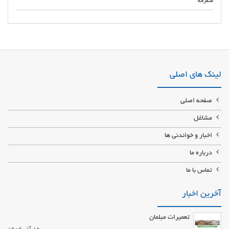
متفرقه
لینک های اصلی
صفحه اصلی
مشاغل
اخبار و خواندنی ها
درباره ما
تماس با ما
آخرین اخبار
تعمیرات مبلمان