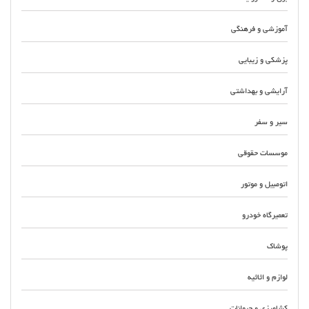
آموزشی و فرهنگی
پزشکی و زیبایی
آرایشی و بهداشتی
سیر و سفر
موسسات حقوقی
اتومبیل و موتور
تعمیرگاه خودرو
پوشاک
لوازم و اثاثیه
کشاورزی و حیوانات