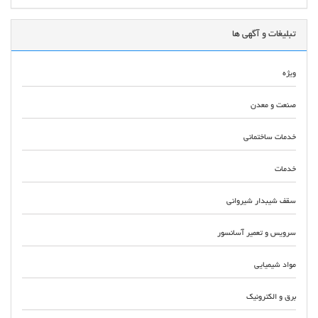
تبلیغات و آگهی ها
ویژه
صنعت و معدن
خدمات ساختمانی
خدمات
سقف شیبدار شیروانی
سرویس و تعمیر آسانسور
مواد شیمیایی
برق و الکترونیک