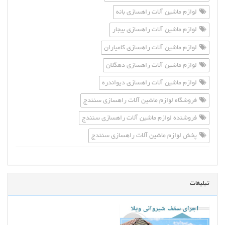
لوازم ماشین آلات راهسازی بانه
لوازم ماشین آلات راهسازی بیجار
لوازم ماشین آلات راهسازی کامیاران
لوازم ماشین آلات راهسازی دهگلان
لوازم ماشین آلات راهسازی دیواندره
فروشگاه لوازم ماشین آلات راهسازی سنندج
فروشنده لوازم ماشین آلات راهسازی سنندج
پخش لوازم ماشین آلات راهسازی سنندج
تبلیغات