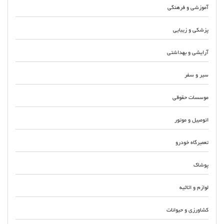
آموزشی و فرهنگی
پزشکی و زیبایی
آرایشی و بهداشتی
سیر و سفر
موسسات حقوقی
اتومبیل و موتور
تعمیرگاه خودرو
پوشاک
لوازم و اثاثیه
کشاورزی و حیوانات