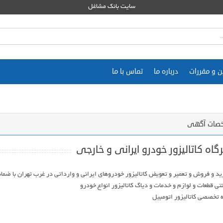
سایت بانک مشاغل
ن و مقررات
درباره ما
تماس با ما
صات آگهی
گاه کاتالیزور خودرو ایرانی و خارجی
ه تخصصی کاتالیزور اتومبیل