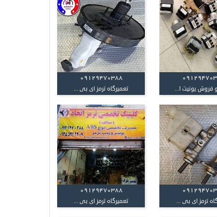
09129470388
09129470
 فروش یونیت ا...
تعمیرگاه ترمز ای بی ...
09129470388
09129470
اه ترمز ای بی ...
تعمیرگاه ترمز ای بی ...