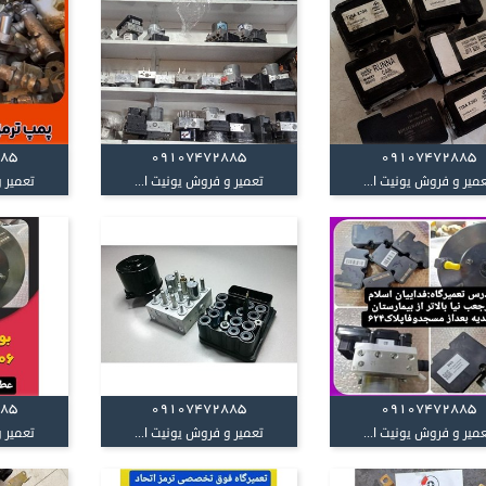
885
09107472885
09107472885
میر و فروش یونیت ا...
تعمیر و فروش یونیت ا...
تعمیر و
885
09107472885
09107472885
میر و فروش یونیت ا...
تعمیر و فروش یونیت ا...
تعمیر و