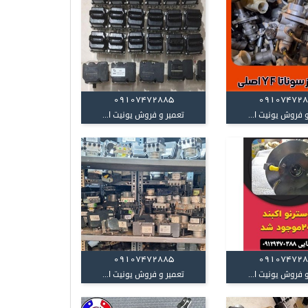
09107472885
09107472
 فروش یونیت ا...
تعمیر و فروش یونیت ا...
09107472885
09107472
 فروش یونیت ا...
تعمیر و فروش یونیت ا...