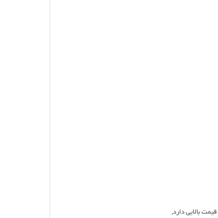
قیمت بالایی دارد,