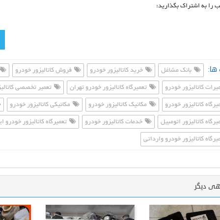
ب را به اشتراک بگذارید:
ها:
بانک مشاغل
خرید کاتالیزور خودرو
فروش کاتالیزور خودرو
یرات کاتالیزور خودرو
تعمیرگاه کاتالیزور خودرو تهران
تعمیر تخصصی کاتالیز
یرگاه کاتالیزور خودرو
مکانیک کاتالیزور خودرو
مکانیکی کاتالیزور خودرو
یرگاه کاتالیزور اتومبیل
خدمات کاتالیزور خودرو
تعمیرگاه کاتالیزور خودرو ای
یرگاه کاتالیزور خودرو وارداتی
هی دیگر