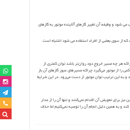
 شود و وظیفه آن تغییر گازهای آلاینده موتور به گازهای
 که از سوی بعضی از افراد استفاده می شود اشتباه است
راکه هر چه مسیر خروج دود روان‌تر باشد توان کمتری از
گروه وات
ی را از موتور می‌گیرد چراکه مسیرهای عبور گازهای آن باز
هد و به این ترتیب توان موتور از دست می‌رود. در این شرایط
صفحه این
کانا
نیز برای تعویض آن اقدام نمی‌کنند و تنها آن را از مدار
تماس با ما
کند و به همین دلیل انجام آن را توصیه نمی‌کنیم اما حذف