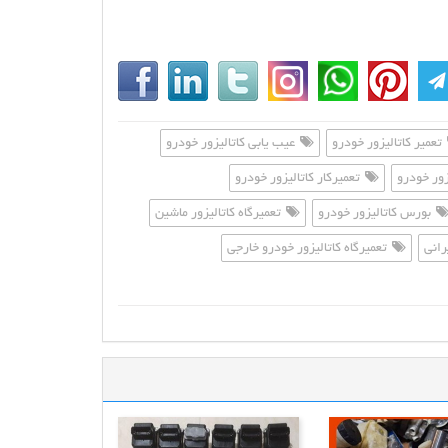
تعمیر کاتالیزور خودرو
عیب یابی کاتالیزور خودرو
ور خودرو
تعمیرکار کاتالیزور خودرو
بورس کاتالیزور خودرو
تعمیرگاه کاتالیزور ماشین
رانی
تعمیرگاه کاتالیزور خودرو خارجی