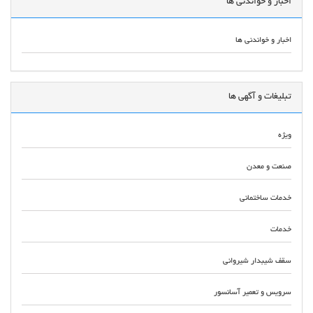
اخبار و خواندنی ها
اخبار و خواندنی ها
تبلیغات و آگهی ها
ویژه
صنعت و معدن
خدمات ساختمانی
خدمات
سقف شیبدار شیروانی
سرویس و تعمیر آسانسور