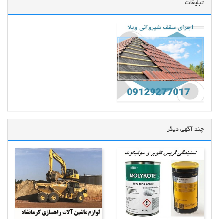
تبلیغات
چند آگهی دیگر