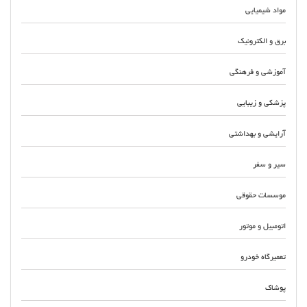
مواد شیمیایی
برق و الکترونیک
آموزشی و فرهنگی
پزشکی و زیبایی
آرایشی و بهداشتی
سیر و سفر
موسسات حقوقی
اتومبیل و موتور
تعمیرگاه خودرو
پوشاک