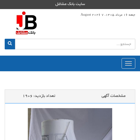
سایت بانک مشاغل
جمعه 16 مرداد 1405، 7 August 2026
منوی
اصلی
مشخصات آگهی
تعداد بازدید:
1906